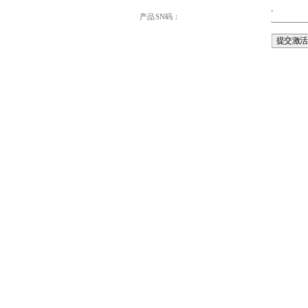
产品SN码：