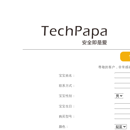
尊敬的客户，非常感谢
宝宝姓名：
联系方式：
宝宝性别：
宝宝生日：
购买型号：
颜色：